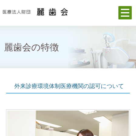
麗歯会の特徴
外来診療環境体制医療機関の認可について