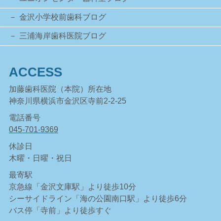
金沢小学校前歯科ブログ
三浦海岸歯科医院ブログ
ACCESS
加藤歯科医院（本院）所在地
神奈川県横浜市金沢区寺前2-2-25
電話番号
045-701-9369
休診日
木曜・日曜・祝日
最寄駅
京急線「金沢文庫駅」より徒歩10分
シーサイドライン「海の公園南口駅」より徒歩6分
バス停「寺前」より徒歩すぐ