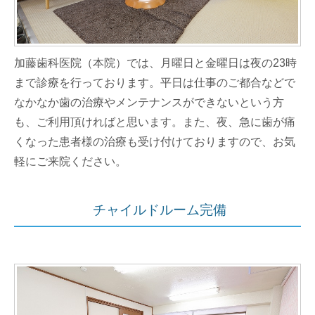
加藤歯科医院（本院）では、月曜日と金曜日は夜の23時
まで診療を行っております。平日は仕事のご都合などで
なかなか歯の治療やメンテナンスができないという方
も、ご利用頂ければと思います。また、夜、急に歯が痛
くなった患者様の治療も受け付けておりますので、お気
軽にご来院ください。
チャイルドルーム完備