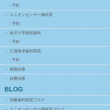
- 予約
ユニオンセンター歯科室
- 予約
金沢小学校前歯科
- 予約
三浦海岸歯科医院
- 予約
保険診療
自費治療
BLOG
加藤歯科医院ブログ
ユニオンセンター歯科室ブログ