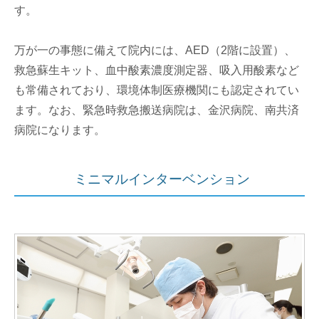
す。
万が一の事態に備えて院内には、AED（2階に設置）、
救急蘇生キット、血中酸素濃度測定器、吸入用酸素など
も常備されており、環境体制医療機関にも認定されてい
ます。なお、緊急時救急搬送病院は、金沢病院、南共済
病院になります。
ミニマルインターベンション