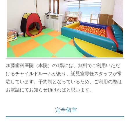
加藤歯科医院（本院）の1階には、無料でご利用いただ
けるチャイルドルームがあり、託児室専任スタッフが常
駐しています。予約制となっているため、ご利用の際は
お電話にてお知らせ頂ければと思います。
完全個室