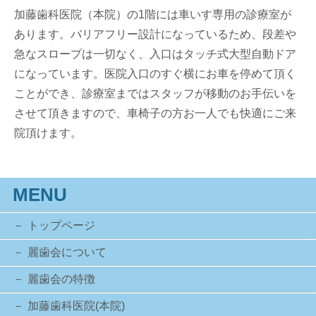
加藤歯科医院（本院）の1階には車いす専用の診療室が
あります。バリアフリー設計になっているため、段差や
急なスロープは一切なく、入口はタッチ式大型自動ドア
になっています。医院入口のすぐ横にお車を停めて頂く
ことができ、診療室まではスタッフが移動のお手伝いを
させて頂きますので、車椅子の方お一人でも快適にご来
院頂けます。
MENU
トップページ
麗歯会について
麗歯会の特徴
加藤歯科医院(本院)