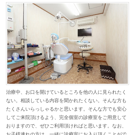
治療中、お口を開けているところを他の人に見られたく
ない。相談している内容を聞かれたくない。そんな方も
たくさんいらっしゃるかと思います。そんな方でも安心
してご来院頂けるよう、完全個室の診療室をご用意して
おりますので、ぜひご利用頂ければと思います。なお、
お子様連れの方は、一緒に診療室にお入り頂くことがで