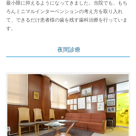
最小限に抑えるようになってきました。当院でも、もち
ろんミニマルインターベンションの考え方を取り入れ
て、できるだけ患者様の歯を残す歯科治療を行っていま
す。
夜間診療