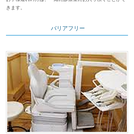
きます。
バリアフリー