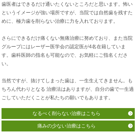
歯医者はできるだけ通いたくないところだと思います。怖い
というイメージが強い場所ですが、当院では自然歯を残すた
めに、極力歯を削らない治療に力を入れております。
さらにできるだけ痛くない無痛治療に努めており、また当院
グループにはレーザー医学会の認定医が4名在籍していま
す。歯科医師の指名も可能なので、お気軽にご指名くださ
い。
当然ですが、抜けてしまった歯は、一生生えてきません。も
ちろん代わりとなる 治療法はありますが、自分の歯で一生過
ごしていただくことが私たちの願いでもあります。
なるべく削らない治療はこちら
痛みの少ない治療はこちら