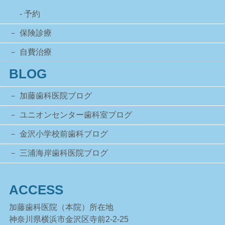
- 予約
保険診療
自費治療
BLOG
加藤歯科医院ブログ
ユニオンセンター歯科室ブログ
金沢小学校前歯科ブログ
三浦海岸歯科医院ブログ
ACCESS
加藤歯科医院（本院）所在地
神奈川県横浜市金沢区寺前2-2-25