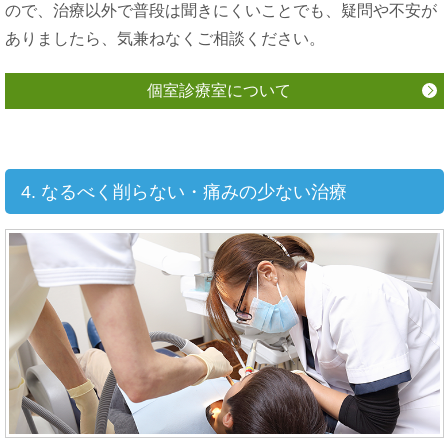
ので、治療以外で普段は聞きにくいことでも、疑問や不安が
ありましたら、気兼ねなくご相談ください。
個室診療室について
4. なるべく削らない・痛みの少ない治療