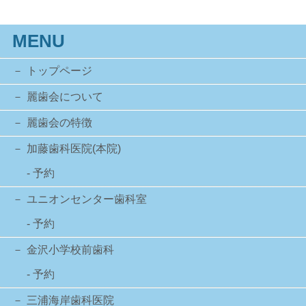
MENU
トップページ
麗歯会について
麗歯会の特徴
加藤歯科医院(本院)
- 予約
ユニオンセンター歯科室
- 予約
金沢小学校前歯科
- 予約
三浦海岸歯科医院