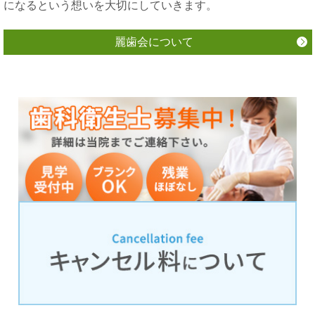
になるという想いを大切にしていきます。
麗歯会について