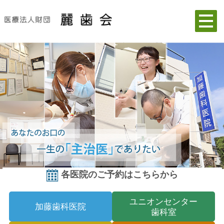
各医院のご予約はこちらから
ユニオンセンター
加藤歯科医院
歯科室